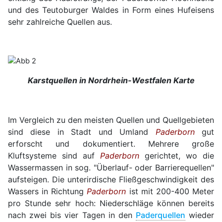
und des Teutoburger Waldes in Form eines Hufeisens
sehr zahlreiche Quellen aus.
Karstquellen in Nordrhein-Westfalen Karte
Im Vergleich zu den meisten Quellen und Quellgebieten
sind diese in Stadt und Umland
Paderborn
gut
erforscht und dokumentiert. Mehrere große
Kluftsysteme sind auf
Paderborn
gerichtet, wo die
Wassermassen in sog. "Überlauf- oder Barrierequellen"
aufsteigen. Die unterirdische Fließgeschwindigkeit des
Wassers in Richtung
Paderborn
ist mit 200-400 Meter
pro Stunde sehr hoch: Niederschläge können bereits
nach zwei bis vier Tagen in den
Paderquellen
wieder