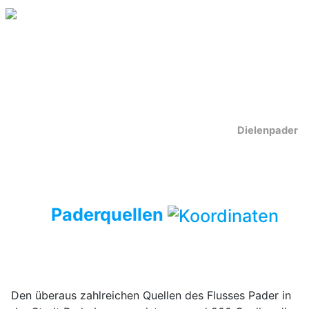
Dielenpader
Paderquellen
Den überaus zahlreichen Quellen des Flusses Pader in