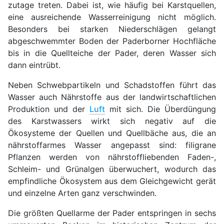
zutage treten. Dabei ist, wie häufig bei Karstquellen,
eine ausreichende Wasserreinigung nicht möglich.
Besonders bei starken Niederschlägen gelangt
abgeschwemmter Boden der Paderborner Hochfläche
bis in die Quellteiche der Pader, deren Wasser sich
dann eintrübt.
Neben Schwebpartikeln und Schadstoffen führt das
Wasser auch Nährstoffe aus der landwirtschaftlichen
Produktion und der
Luft
mit sich. Die Überdüngung
des Karstwassers wirkt sich negativ auf die
Ökosysteme der Quellen und Quellbäche aus, die an
nährstoffarmes Wasser angepasst sind: filigrane
Pflanzen werden von nährstoffliebenden Faden-,
Schleim- und Grünalgen überwuchert, wodurch das
empfindliche Ökosystem aus dem Gleichgewicht gerät
und einzelne Arten ganz verschwinden.
Die größten Quellarme der Pader entspringen in sechs