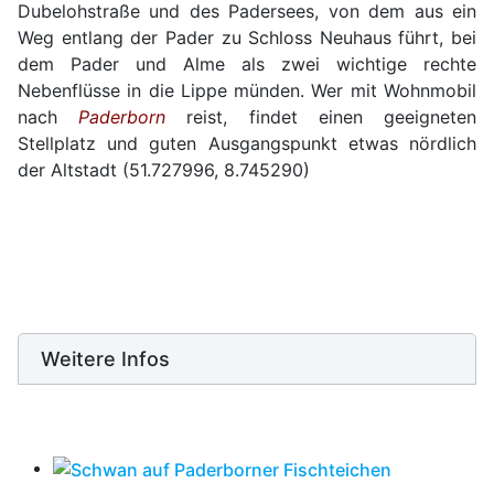
Dubelohstraße und des Padersees, von dem aus ein
Weg entlang der Pader zu Schloss Neuhaus führt, bei
dem Pader und Alme als zwei wichtige rechte
Nebenflüsse in die Lippe münden. Wer mit Wohnmobil
nach
Paderborn
reist, findet einen geeigneten
Stellplatz und guten Ausgangspunkt etwas nördlich
der Altstadt (51.727996, 8.745290)
Weitere Infos