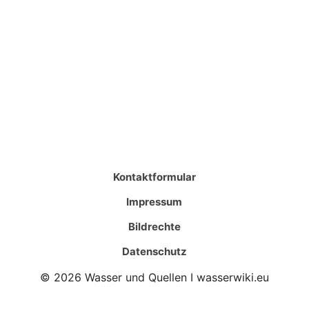
Kontaktformular
Impressum
Bildrechte
Datenschutz
© 2026 Wasser und Quellen I wasserwiki.eu