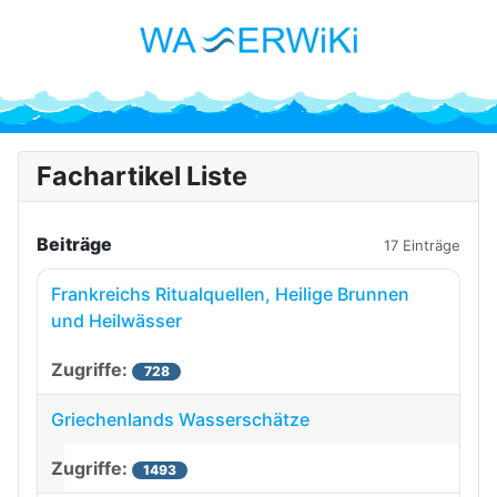
Fachartikel Liste
Beiträge
17 Einträge
Frankreichs Ritualquellen, Heilige Brunnen
und Heilwässer
728
Griechenlands Wasserschätze
1493