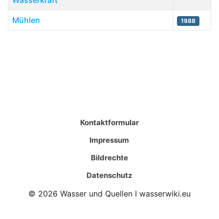
Wasserkraft
Mühlen
1988
Beiträge
Kontaktformular
Impressum
Bildrechte
Datenschutz
© 2026 Wasser und Quellen I wasserwiki.eu