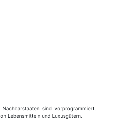
/ Nachbarstaaten sind vorprogrammiert.
von Lebensmitteln und Luxusgütern.