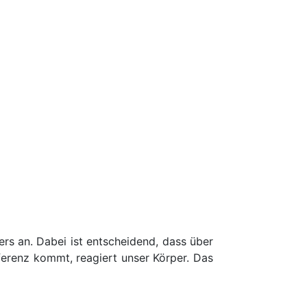
rs an. Dabei ist entscheidend, dass über
ferenz kommt, reagiert unser Körper. Das