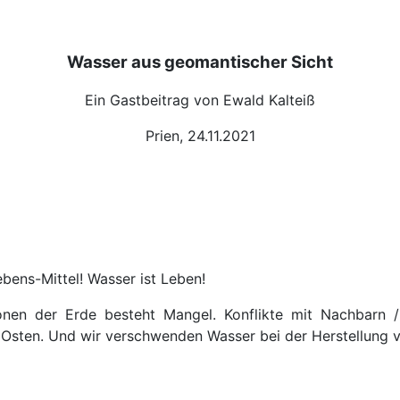
Wasser aus geomantischer Sicht
Ein Gastbeitrag von Ewald Kalteiß
Prien, 24.11.2021
bens-Mittel! Wasser ist Leben!
ionen der Erde besteht Mangel. Konflikte mit Nachbarn 
en Osten. Und wir verschwenden Wasser bei der Herstellung 