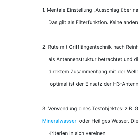
1. Mentale Einstellung „Ausschlag über n
Das gilt als Filterfunktion. Keine ande
2. Rute mit Grifflängentechnik nach Rein
als Antennenstruktur betrachtet und die
direktem Zusammenhang mit der Welle
optimal ist der Einsatz der H3-Antenn
3. Verwendung eines Testobjektes: z.B. 
Mineralwasser
, oder Heiliges Wasser. Di
Kriterien in sich vereinen.