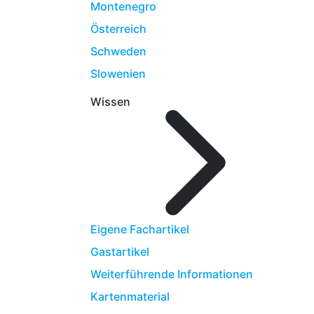
Montenegro
Österreich
Schweden
Slowenien
Wissen
Eigene Fachartikel
Gastartikel
Weiterführende Informationen
Kartenmaterial