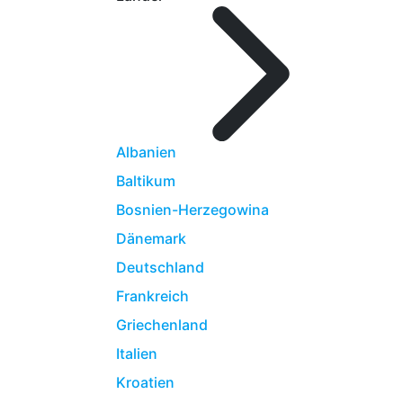
Albanien
Baltikum
Bosnien-Herzegowina
Dänemark
Deutschland
Frankreich
Griechenland
Italien
Kroatien