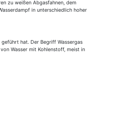
eren zu weißen Abgasfahnen, dem
Wasserdampf in unterschiedlich hoher
geführt hat. Der Begriff Wassergas
on Wasser mit Kohlenstoff, meist in