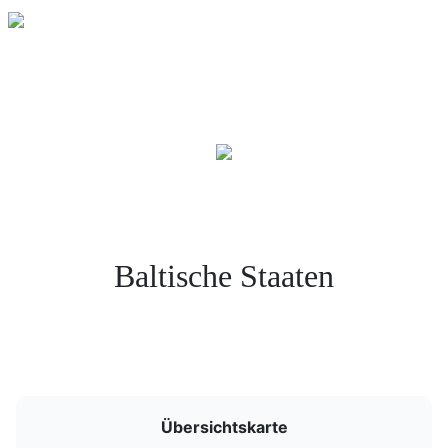
Baltische Staaten
Übersichtskarte