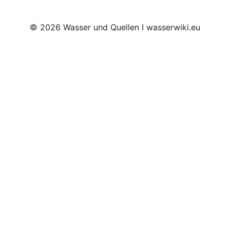
© 2026 Wasser und Quellen I wasserwiki.eu