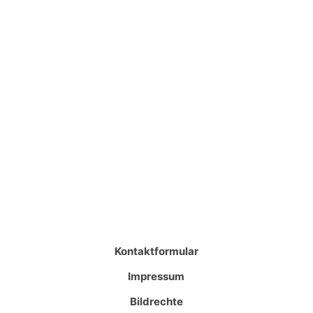
Kontaktformular
Impressum
Bildrechte