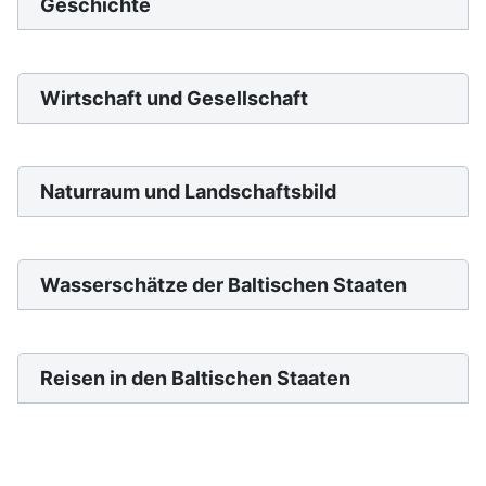
Geschichte
Wirtschaft und Gesellschaft
Naturraum und Landschaftsbild
Wasserschätze der Baltischen Staaten
Reisen in den Baltischen Staaten