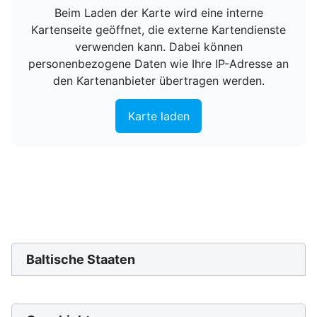
Beim Laden der Karte wird eine interne
Kartenseite geöffnet, die externe Kartendienste
verwenden kann. Dabei können
personenbezogene Daten wie Ihre IP-Adresse an
den Kartenanbieter übertragen werden.
Karte laden
Baltische Staaten