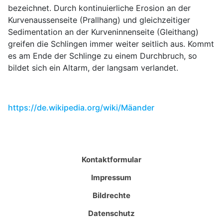
bezeichnet. Durch kontinuierliche Erosion an der
Kurvenaussenseite (Prallhang) und gleichzeitiger
Sedimentation an der Kurveninnenseite (Gleithang)
greifen die Schlingen immer weiter seitlich aus. Kommt
es am Ende der Schlinge zu einem Durchbruch, so
bildet sich ein Altarm, der langsam verlandet.
https://de.wikipedia.org/wiki/Mäander
Kontaktformular
Impressum
Bildrechte
Datenschutz