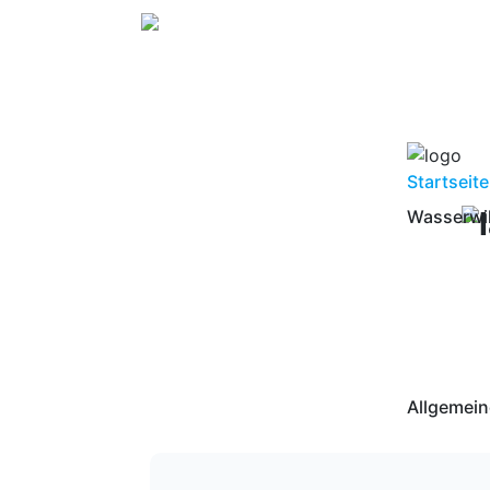
Startseite
Wasserwi
Allgemein