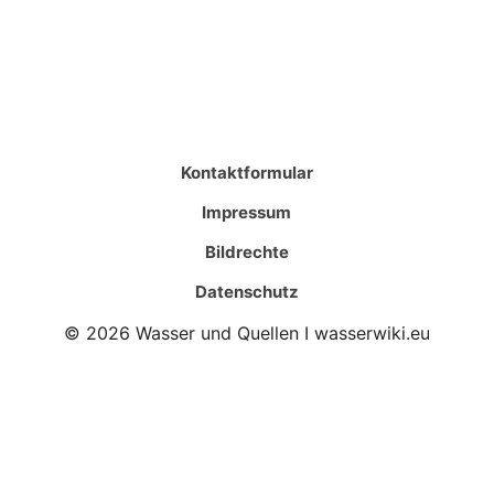
Kontaktformular
Impressum
Bildrechte
Datenschutz
© 2026 Wasser und Quellen I wasserwiki.eu