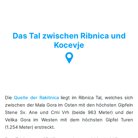
Das Tal zwischen Ribnica und
Kocevje
Die
Quelle der Rakitnica
liegt im Ribnica Tal, welches sich
zwischen der Mala Gora im Osten mit den höchsten Gipfeln
Stene Sv. Ane und Crni Vrh (beide 963 Meter) und der
Velika Gora im Westen mit dem höchsten Gipfel Turen
(1.254 Meter) erstreckt.