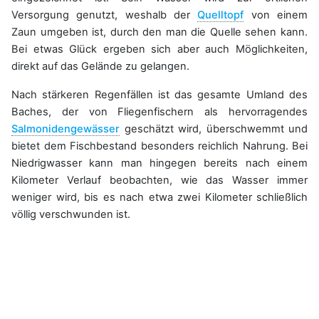
Versorgung genutzt, weshalb der
Quelltopf
von einem
Zaun umgeben ist, durch den man die Quelle sehen kann.
Bei etwas Glück ergeben sich aber auch Möglichkeiten,
direkt auf das Gelände zu gelangen.
Nach stärkeren Regenfällen ist das gesamte Umland des
Baches, der von Fliegenfischern als hervorragendes
Salmonidengewässer
geschätzt wird, überschwemmt und
bietet dem Fischbestand besonders reichlich Nahrung. Bei
Niedrigwasser kann man hingegen bereits nach einem
Kilometer Verlauf beobachten, wie das Wasser immer
weniger wird, bis es nach etwa zwei Kilometer schließlich
völlig verschwunden ist.