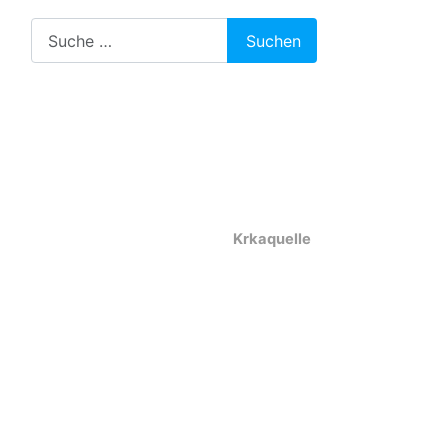
Suchen
Suchen
Krkaquelle