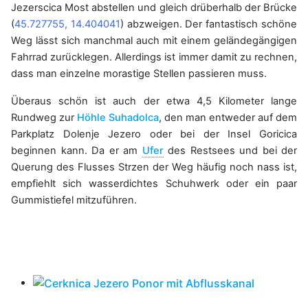
Jezerscica Most abstellen und gleich drüberhalb der Brücke
(
45.727755, 14.404041
) abzweigen. Der fantastisch schöne
Weg lässt sich manchmal auch mit einem geländegängigen
Fahrrad zurücklegen. Allerdings ist immer damit zu rechnen,
dass man einzelne morastige Stellen passieren muss.
Überaus schön ist auch der etwa 4,5 Kilometer lange
Rundweg zur
Höhle Suhadolca
, den man entweder auf dem
Parkplatz Dolenje Jezero oder bei der Insel Goricica
beginnen kann. Da er am
Ufer
des Restsees und bei der
Querung des Flusses Strzen der Weg häufig noch nass ist,
empfiehlt sich wasserdichtes Schuhwerk oder ein paar
Gummistiefel mitzuführen.