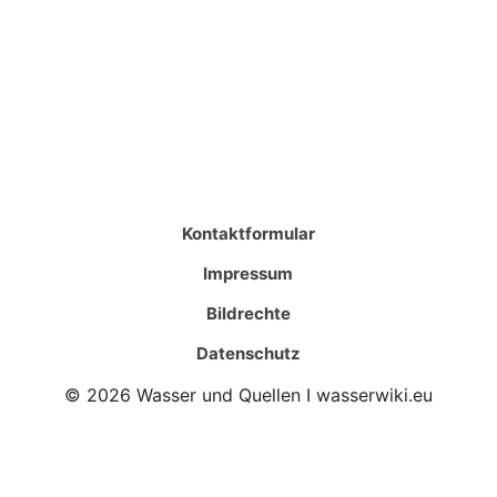
Kontaktformular
Impressum
Bildrechte
Datenschutz
© 2026 Wasser und Quellen I wasserwiki.eu