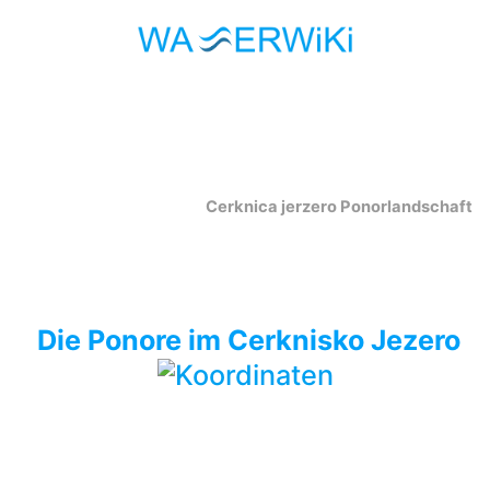
Cerknica jerzero Ponorlandschaft
Die Ponore im Cerknisko Jezero