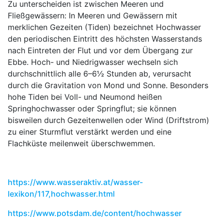
Zu unterscheiden ist zwischen Meeren und
Fließgewässern: In Meeren und Gewässern mit
merklichen Gezeiten (Tiden) bezeichnet Hochwasser
den periodischen Eintritt des höchsten Wasserstands
nach Eintreten der Flut und vor dem Übergang zur
Ebbe. Hoch- und Niedrigwasser wechseln sich
durchschnittlich alle 6–6½ Stunden ab, verursacht
durch die Gravitation von Mond und Sonne. Besonders
hohe Tiden bei Voll- und Neumond heißen
Springhochwasser oder Springflut; sie können
bisweilen durch Gezeitenwellen oder Wind (Driftstrom)
zu einer Sturmflut verstärkt werden und eine
Flachküste meilenweit überschwemmen.
https://www.wasseraktiv.at/wasser-
lexikon/117,hochwasser.html
https://www.potsdam.de/content/hochwasser