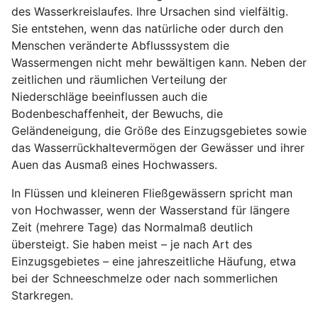
des Wasserkreislaufes. Ihre Ursachen sind vielfältig.
Sie entstehen, wenn das natürliche oder durch den
Menschen veränderte Abflusssystem die
Wassermengen nicht mehr bewältigen kann. Neben der
zeitlichen und räumlichen Verteilung der
Niederschläge beeinflussen auch die
Bodenbeschaffenheit, der Bewuchs, die
Geländeneigung, die Größe des Einzugsgebietes sowie
das Wasserrückhaltevermögen der Gewässer und ihrer
Auen das Ausmaß eines Hochwassers.
In Flüssen und kleineren Fließgewässern spricht man
von Hochwasser, wenn der Wasserstand für längere
Zeit (mehrere Tage) das Normalmaß deutlich
übersteigt. Sie haben meist – je nach Art des
Einzugsgebietes – eine jahreszeitliche Häufung, etwa
bei der Schneeschmelze oder nach sommerlichen
Starkregen.