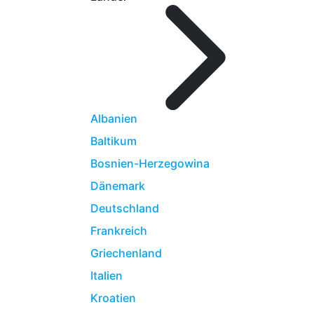
Albanien
Baltikum
Bosnien-Herzegowina
Dänemark
Deutschland
Frankreich
Griechenland
Italien
Kroatien