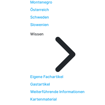
Montenegro
Österreich
Schweden
Slowenien
Wissen
Eigene Fachartikel
Gastartikel
Weiterführende Informationen
Kartenmaterial