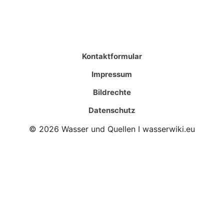
Kontaktformular
Impressum
Bildrechte
Datenschutz
© 2026 Wasser und Quellen I wasserwiki.eu