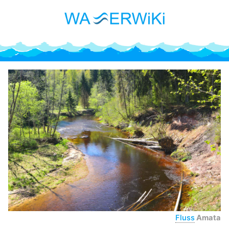
Fluss
Amata