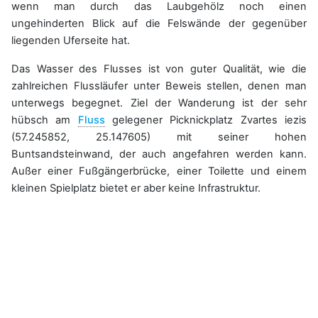
wenn man durch das Laubgehölz noch einen
ungehinderten Blick auf die Felswände der gegenüber
liegenden Uferseite hat.
Das Wasser des Flusses ist von guter Qualität, wie die
zahlreichen Flussläufer unter Beweis stellen, denen man
unterwegs begegnet. Ziel der Wanderung ist der sehr
hübsch am
Fluss
gelegener Picknickplatz Zvartes iezis
(57.245852, 25.147605) mit seiner hohen
Buntsandsteinwand, der auch angefahren werden kann.
Außer einer Fußgängerbrücke, einer Toilette und einem
kleinen Spielplatz bietet er aber keine Infrastruktur.