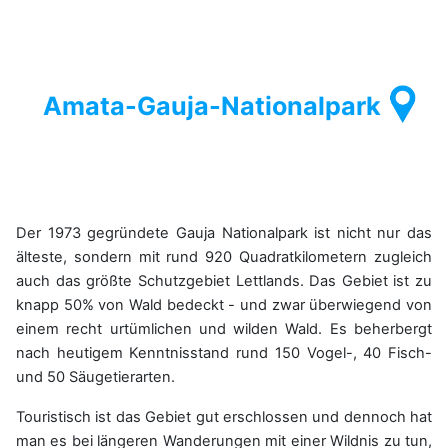
Amata-Gauja-Nationalpark
Der 1973 gegründete Gauja Nationalpark ist nicht nur das
älteste, sondern mit rund 920 Quadratkilometern zugleich
auch das größte Schutzgebiet Lettlands. Das Gebiet ist zu
knapp 50% von Wald bedeckt - und zwar überwiegend von
einem recht urtümlichen und wilden Wald. Es beherbergt
nach heutigem Kenntnisstand rund 150 Vogel-, 40 Fisch-
und 50 Säugetierarten.
Touristisch ist das Gebiet gut erschlossen und dennoch hat
man es bei längeren Wanderungen mit einer Wildnis zu tun,