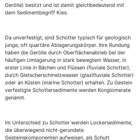
Gerölle) besitzt und ist damit gleichbedeutend mit
dem Sedimentbegriff Kies.
Da unverfestigt, sind Schotter typisch für geologisch
junge, oft quartäre Ablagerungskörper. Ihre Rundung
haben die Gerölle durch Oberflächenabrieb bei der
häufigen Umlagerung in stark bewegtem Wasser, in
erster Linie in Bächen und Flüssen (fluviale Schotter),
durch Gletscherschmelzwasser (glazifluviale Schotter)
oder an Küsten (marine Schotter) erhalten. Zu Gestein
verfestigte Schottersedimente werden Konglomerate
genannt.
Im Unterschied zu Schotter werden Lockersedimente,
die überwiegend nicht-gerundete
Gesteinskomponenten aufweisen, als Schutt