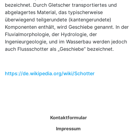
bezeichnet. Durch Gletscher transportiertes und
abgelagertes Material, das typischerweise
überwiegend teilgerundete (kantengerundete)
Komponenten enthält, wird Geschiebe genannt. In der
Fluvialmorphologie, der Hydrologie, der
Ingenieurgeologie, und im Wasserbau werden jedoch
auch Flussschotter als „Geschiebe“ bezeichnet.
https://de.wikipedia.org/wiki/Schotter
Kontaktformular
Impressum