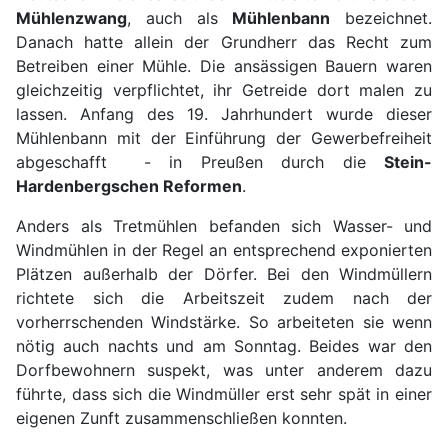
Mühlenzwang
, auch als
Mühlenbann
bezeichnet.
Danach hatte allein der Grundherr das Recht zum
Betreiben einer Mühle. Die ansässigen Bauern waren
gleichzeitig verpflichtet, ihr Getreide dort malen zu
lassen. Anfang des 19. Jahrhundert wurde dieser
Mühlenbann mit der Einführung der Gewerbefreiheit
abgeschafft - in Preußen durch die
Stein-
Hardenbergschen Reformen
.
Anders als Tretmühlen befanden sich Wasser- und
Windmühlen in der Regel an entsprechend exponierten
Plätzen außerhalb der Dörfer. Bei den Windmüllern
richtete sich die Arbeitszeit zudem nach der
vorherrschenden Windstärke. So arbeiteten sie wenn
nötig auch nachts und am Sonntag. Beides war den
Dorfbewohnern suspekt, was unter anderem dazu
führte, dass sich die Windmüller erst sehr spät in einer
eigenen Zunft zusammenschließen konnten.