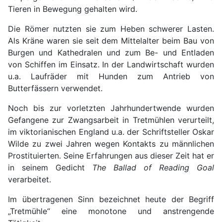
Tieren in Bewegung gehalten wird.
Die Römer nutzten sie zum Heben schwerer Lasten.
Als Kräne waren sie seit dem Mittelalter beim Bau von
Burgen und Kathedralen und zum Be- und Entladen
von Schiffen im Einsatz. In der Landwirtschaft wurden
u.a. Laufräder mit Hunden zum Antrieb von
Butterfässern verwendet.
Noch bis zur vorletzten Jahrhundertwende wurden
Gefangene zur Zwangsarbeit in Tretmühlen verurteilt,
im viktorianischen England u.a. der Schriftsteller Oskar
Wilde zu zwei Jahren wegen Kontakts zu männlichen
Prostituierten. Seine Erfahrungen aus dieser Zeit hat er
in seinem Gedicht
The Ballad of Reading Goal
verarbeitet.
Im übertragenen Sinn bezeichnet heute der Begriff
„Tretmühle“ eine monotone und anstrengende