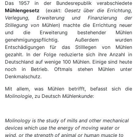
Das 1957 in der Bundesrepublik verabschiedete
Mühlengesetz
(exakt:
Gesetz über die Errichtung,
Verlegung, Erweiterung und Finanzierung der
Stillegung von Mühlen
) machte die Errichtung neuer
und die Erweiterung bestehender Mühlen
genehmigungspflichtig. Außerdem wurden
Entschädigungen für das Stilllegen von Mühlen
gezahlt. In der Folge reduzierte sich ihre Anzahl in
Deutschland auf wenige 100 Mühlen. Einige sind heute
noch in Betrieb. Oftmals stehen Mühlen unter
Denkmalschutz.
Mit allem, was Mühlen betrifft, befasst sich die
Molinologie
, zu Deutsch
Mühlenkunde
:
Molinology is the study of mills and other mechanical
devices which use the energy of moving water or
wind, or the strength of animal or human muscle to