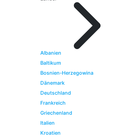
Albanien
Baltikum
Bosnien-Herzegowina
Dänemark
Deutschland
Frankreich
Griechenland
Italien
Kroatien