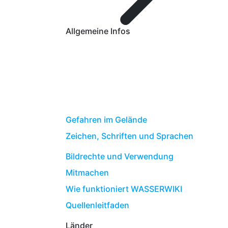
Allgemeine Infos
Gefahren im Gelände
Zeichen, Schriften und Sprachen
Bildrechte und Verwendung
Mitmachen
Wie funktioniert WASSERWIKI
Quellenleitfaden
Länder