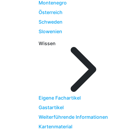
Montenegro
Österreich
Schweden
Slowenien
Wissen
Eigene Fachartikel
Gastartikel
Weiterführende Informationen
Kartenmaterial