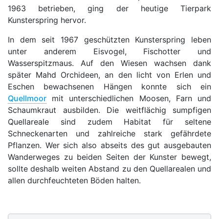
1963 betrieben, ging der heutige Tierpark
Kunsterspring hervor.
In dem seit 1967 geschützten Kunsterspring leben
unter anderem Eisvogel, Fischotter und
Wasserspitzmaus. Auf den Wiesen wachsen dank
später Mahd Orchideen, an den licht von Erlen und
Eschen bewachsenen Hängen konnte sich ein
Quellmoor
mit unterschiedlichen Moosen, Farn und
Schaumkraut ausbilden. Die weitflächig sumpfigen
Quellareale sind zudem Habitat für seltene
Schneckenarten und zahlreiche stark gefährdete
Pflanzen. Wer sich also abseits des gut ausgebauten
Wanderweges zu beiden Seiten der Kunster bewegt,
sollte deshalb weiten Abstand zu den Quellarealen und
allen durchfeuchteten Böden halten.