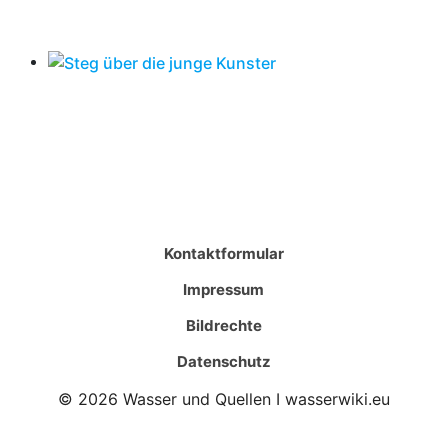
Kontaktformular
Impressum
Bildrechte
Datenschutz
© 2026 Wasser und Quellen I wasserwiki.eu