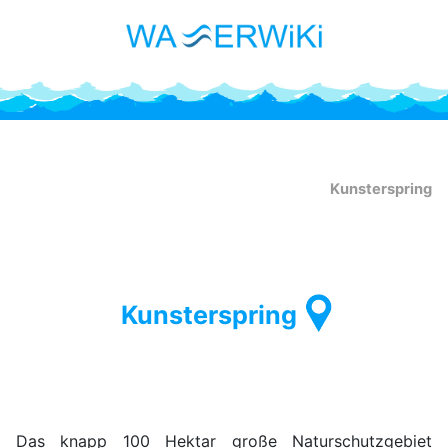
Kunsterspring
Kunsterspring
Das knapp 100 Hektar große Naturschutzgebiet