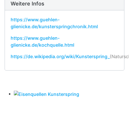
Weitere Infos
https://www.guehlen-
glienicke.de/kunsterspringchronik.html
https://www.guehlen-
glienicke.de/kochquelle.html
https://de.wikipedia.org/wiki/Kunsterspring_
(Natursc