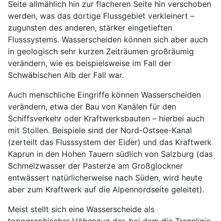
Seite allmählich hin zur flacheren Seite hin verschoben
werden, was das dortige Flussgebiet verkleinert –
zugunsten des anderen, stärker eingetieften
Flusssystems. Wasserscheiden können sich aber auch
in geologisch sehr kurzen Zeiträumen großräumig
verändern, wie es beispielsweise im Fall der
Schwäbischen Alb der Fall war.
Auch menschliche Eingriffe können Wasserscheiden
verändern, etwa der Bau von Kanälen für den
Schiffsverkehr oder Kraftwerksbauten – hierbei auch
mit Stollen. Beispiele sind der Nord-Ostsee-Kanal
(zerteilt das Flusssystem der Eider) und das Kraftwerk
Kaprun in den Hohen Tauern südlich von Salzburg (das
Schmelzwasser der Pasterze am Großglockner
entwässert natürlicherweise nach Süden, wird heute
aber zum Kraftwerk auf die Alpennordseite geleitet).
Meist stellt sich eine Wasserscheide als