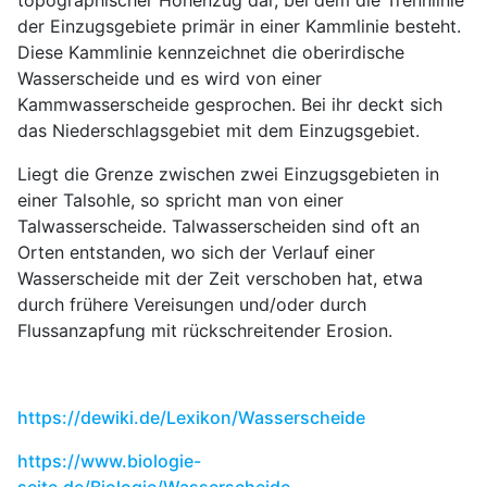
topographischer Höhenzug dar, bei dem die Trennlinie
der Einzugsgebiete primär in einer Kammlinie besteht.
Diese Kammlinie kennzeichnet die oberirdische
Wasserscheide und es wird von einer
Kammwasserscheide gesprochen. Bei ihr deckt sich
das Niederschlagsgebiet mit dem Einzugsgebiet.
Liegt die Grenze zwischen zwei Einzugsgebieten in
einer Talsohle, so spricht man von einer
Talwasserscheide. Talwasserscheiden sind oft an
Orten entstanden, wo sich der Verlauf einer
Wasserscheide mit der Zeit verschoben hat, etwa
durch frühere Vereisungen und/oder durch
Flussanzapfung mit rückschreitender Erosion.
https://dewiki.de/Lexikon/Wasserscheide
https://www.biologie-