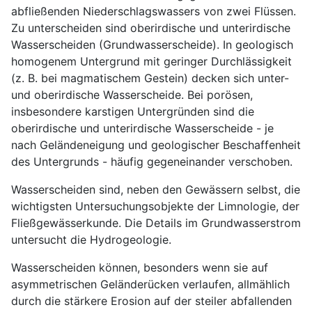
abfließenden Niederschlagswassers von zwei Flüssen.
Zu unterscheiden sind oberirdische und unterirdische
Wasserscheiden (Grundwasserscheide). In geologisch
homogenem Untergrund mit geringer Durchlässigkeit
(z. B. bei magmatischem Gestein) decken sich unter-
und oberirdische Wasserscheide. Bei porösen,
insbesondere karstigen Untergründen sind die
oberirdische und unterirdische Wasserscheide - je
nach Geländeneigung und geologischer Beschaffenheit
des Untergrunds - häufig gegeneinander verschoben.
Wasserscheiden sind, neben den Gewässern selbst, die
wichtigsten Untersuchungsobjekte der Limnologie, der
Fließgewässerkunde. Die Details im Grundwasserstrom
untersucht die Hydrogeologie.
Wasserscheiden können, besonders wenn sie auf
asymmetrischen Geländerücken verlaufen, allmählich
durch die stärkere Erosion auf der steiler abfallenden