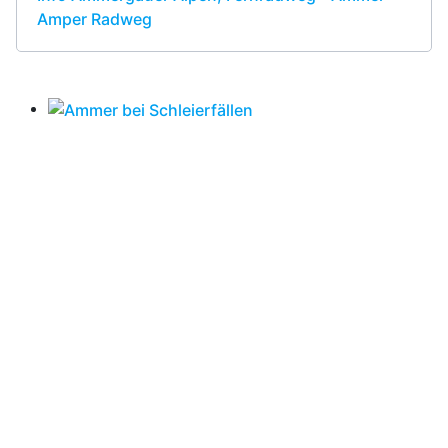
Amper Radweg