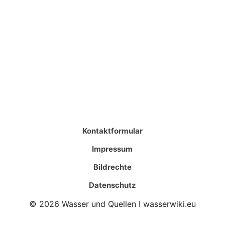
Kontaktformular
Impressum
Bildrechte
Datenschutz
© 2026 Wasser und Quellen I wasserwiki.eu