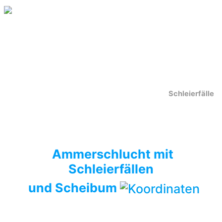
Schleierfälle
Ammerschlucht mit
Schleierfällen
und Scheibum