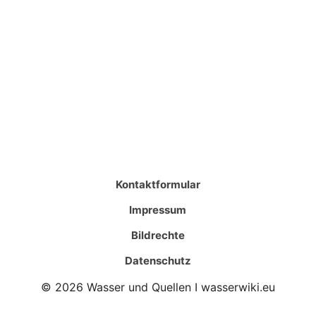
Kontaktformular
Impressum
Bildrechte
Datenschutz
© 2026 Wasser und Quellen I wasserwiki.eu