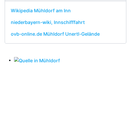
Wikipedia Mühldorf am Inn
niederbayern-wiki, Innschifffahrt
ovb-online.de Mühldorf Unertl-Gelände