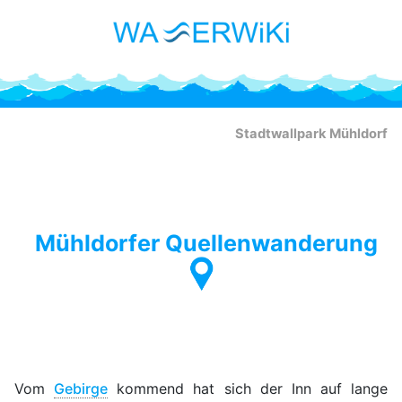
Stadtwallpark Mühldorf
Mühldorfer Quellenwanderung
Vom
Gebirge
kommend hat sich der Inn auf lange