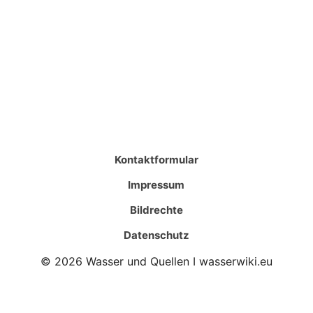
Kontaktformular
Impressum
Bildrechte
Datenschutz
© 2026 Wasser und Quellen I wasserwiki.eu