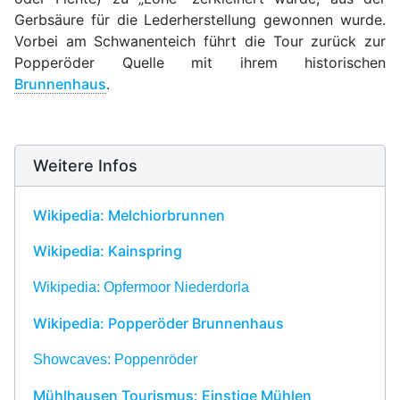
Gerbsäure für die Lederherstellung gewonnen wurde.
Vorbei am Schwanenteich führt die Tour zurück zur
Popperöder Quelle mit ihrem historischen
Brunnenhaus
.
Weitere Infos
Wikipedia: Melchiorbrunnen
Wikipedia: Kainspring
Wikipedia: Opfermoor Niederdorla
Wikipedia: Popperöder Brunnenhaus
Showcaves: Poppenröder
Mühlhausen Tourismus: Einstige Mühlen