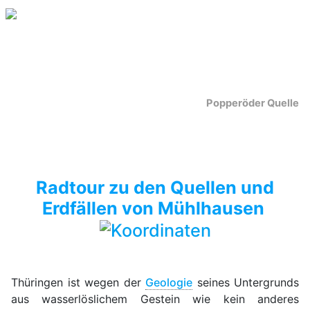
Popperöder Quelle
Radtour zu den Quellen und
Erdfällen von Mühlhausen
Thüringen ist wegen der
Geologie
seines Untergrunds
aus wasserlöslichem Gestein wie kein anderes