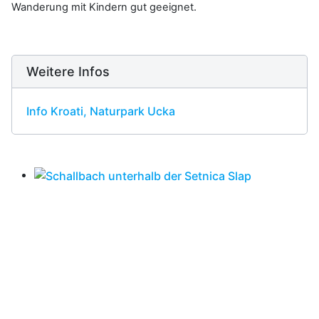
Wanderung mit Kindern gut geeignet.
Weitere Infos
Info Kroati, Naturpark Ucka