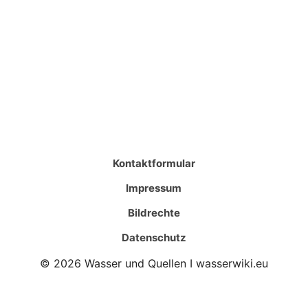
Kontaktformular
Impressum
Bildrechte
Datenschutz
© 2026 Wasser und Quellen I wasserwiki.eu