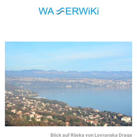
Blick auf Rijeka von Lovranska Draga