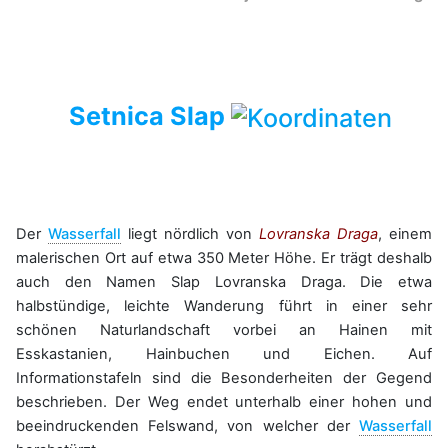
Setnica Slap
Der
Wasserfall
liegt nördlich von
Lovranska Draga
, einem
malerischen Ort auf etwa 350 Meter Höhe. Er trägt deshalb
auch den Namen Slap Lovranska Draga. Die etwa
halbstündige, leichte Wanderung führt in einer sehr
schönen Naturlandschaft vorbei an Hainen mit
Esskastanien, Hainbuchen und Eichen. Auf
Informationstafeln sind die Besonderheiten der Gegend
beschrieben. Der Weg endet unterhalb einer hohen und
beeindruckenden Felswand, von welcher der
Wasserfall