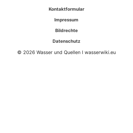
Kontaktformular
Impressum
Bildrechte
Datenschutz
© 2026 Wasser und Quellen I wasserwiki.eu