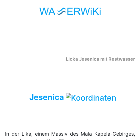
Licka Jesenica mit Restwasser
Jesenica
In der Lika, einem Massiv des Mala Kapela-Gebirges,