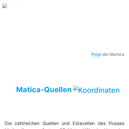
Polje
der Matica
Matica-Quellen
Die zahlreichen Quellen und Estavellen des Flusses