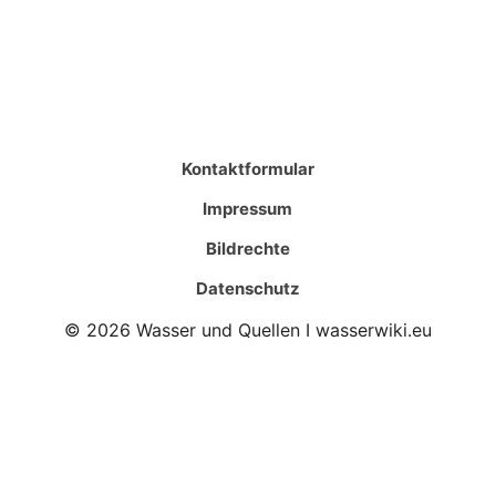
Kontaktformular
Impressum
Bildrechte
Datenschutz
© 2026 Wasser und Quellen I wasserwiki.eu