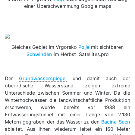
einer Überschwemmung Google maps
Gleiches Gebiet im Vrgorsko
Polje
mit sichtbaren
Schwinden
im Herbst Satellites.pro
Der
Grundwasserspiegel
und damit auch der
oberirdische Wasserstand zeigen extreme
Unterschiede zwischen Sommer und Winter. Da die
Winterhochwasser die landwirtschaftliche Produktion
erschweren, wurde bereits vor 1938 ein
Entwässerungstunnel mit einer Länge von 2.130
Metern gegraben, der das Wasser zu den
Bacina-Seen
ableitet. Aus ihnen wiederum leitet ein 160 Meter