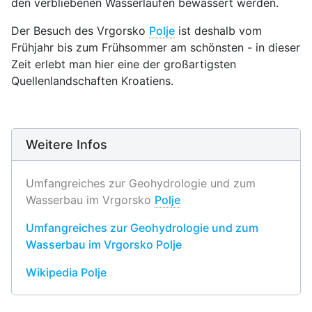
den verbliebenen Wasserläufen bewässert werden.
Der Besuch des Vrgorsko
Polje
ist deshalb vom
Frühjahr bis zum Frühsommer am schönsten - in dieser
Zeit erlebt man hier eine der großartigsten
Quellenlandschaften Kroatiens.
Weitere Infos
Umfangreiches zur Geohydrologie und zum
Wasserbau im Vrgorsko
Polje
Umfangreiches zur Geohydrologie und zum
Wasserbau im Vrgorsko Polje
Wikipedia Polje