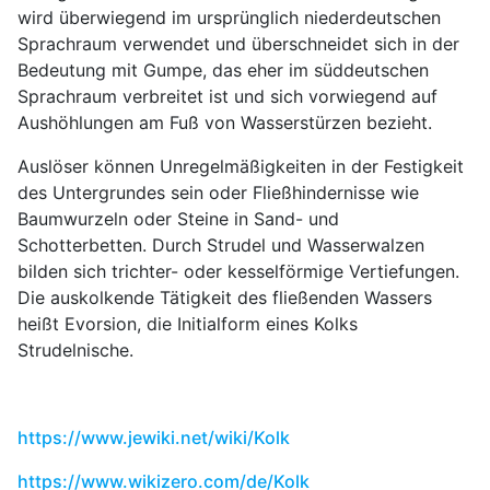
wird überwiegend im ursprünglich niederdeutschen
Sprachraum verwendet und überschneidet sich in der
Bedeutung mit Gumpe, das eher im süddeutschen
Sprachraum verbreitet ist und sich vorwiegend auf
Aushöhlungen am Fuß von Wasserstürzen bezieht.
Auslöser können Unregelmäßigkeiten in der Festigkeit
des Untergrundes sein oder Fließhindernisse wie
Baumwurzeln oder Steine in Sand- und
Schotterbetten. Durch Strudel und Wasserwalzen
bilden sich trichter- oder kesselförmige Vertiefungen.
Die auskolkende Tätigkeit des fließenden Wassers
heißt Evorsion, die Initialform eines Kolks
Strudelnische.
https://www.jewiki.net/wiki/Kolk
https://www.wikizero.com/de/Kolk