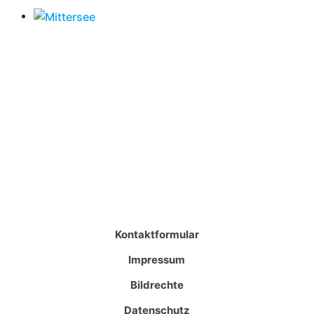
Kontaktformular
Impressum
Bildrechte
Datenschutz