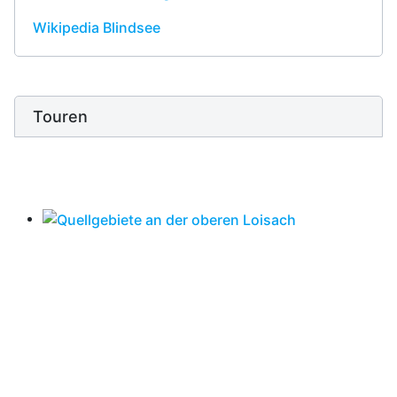
Wikipedia Blindsee
Touren