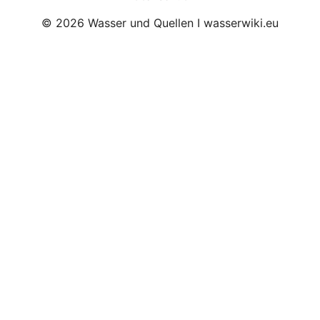
© 2026 Wasser und Quellen I wasserwiki.eu