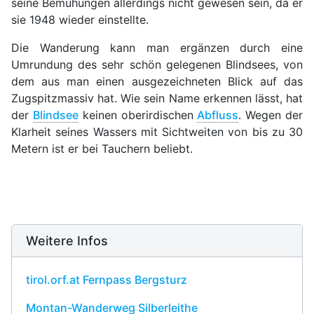
seine Bemühungen allerdings nicht gewesen sein, da er
sie 1948 wieder einstellte.
Die Wanderung kann man ergänzen durch eine
Umrundung des sehr schön gelegenen Blindsees, von
dem aus man einen ausgezeichneten Blick auf das
Zugspitzmassiv hat. Wie sein Name erkennen lässt, hat
der
Blindsee
keinen oberirdischen
Abfluss
. Wegen der
Klarheit seines Wassers mit Sichtweiten von bis zu 30
Metern ist er bei Tauchern beliebt.
Weitere Infos
tirol.orf.at Fernpass Bergsturz
Montan-Wanderweg Silberleithe