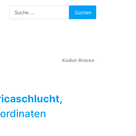
Suchen
Suchen
Kadiut-Brücke
icaschlucht,