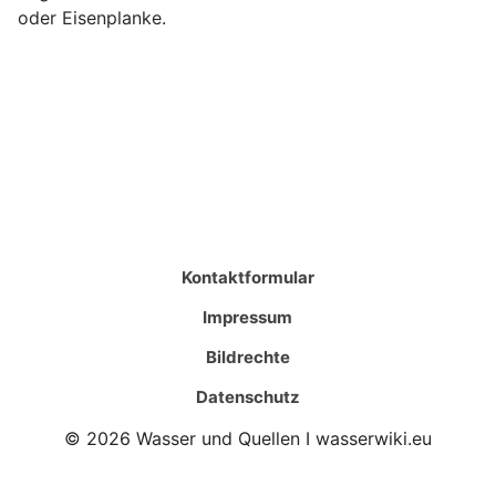
oder Eisenplanke.
Kontaktformular
Impressum
Bildrechte
Datenschutz
© 2026 Wasser und Quellen I wasserwiki.eu