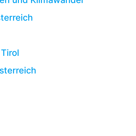
terreich
Tirol
sterreich