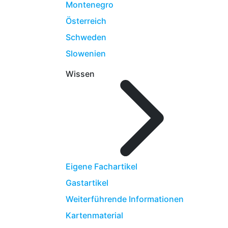
Montenegro
Österreich
Schweden
Slowenien
Wissen
Eigene Fachartikel
Gastartikel
Weiterführende Informationen
Kartenmaterial