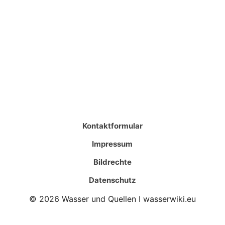
Kontaktformular
Impressum
Bildrechte
Datenschutz
© 2026 Wasser und Quellen I wasserwiki.eu