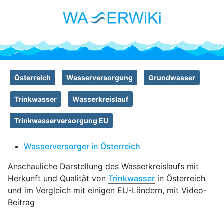
Österreich
Wasserversorgung
Grundwasser
Trinkwasser
Wasserkreislauf
Trinkwasserversorgung EU
Wasserversorger in Österreich
Anschauliche Darstellung des Wasserkreislaufs mit
Herkunft und Qualität von
Trinkwasser
in Österreich
und im Vergleich mit einigen EU-Ländern, mit Video-
Beitrag