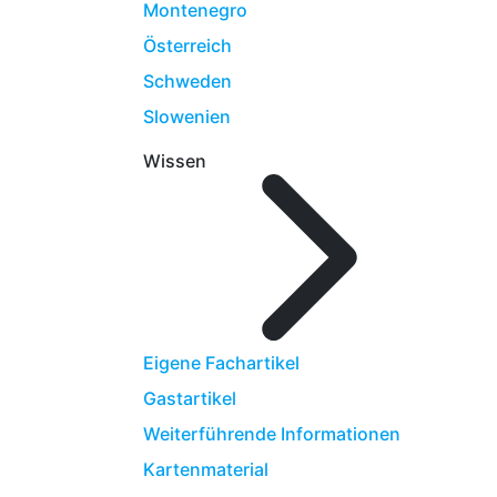
Montenegro
Österreich
Schweden
Slowenien
Wissen
Eigene Fachartikel
Gastartikel
Weiterführende Informationen
Kartenmaterial