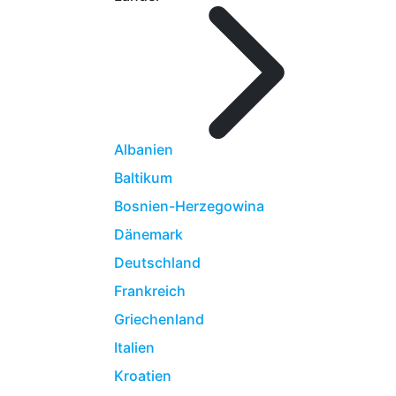
Albanien
Baltikum
Bosnien-Herzegowina
Dänemark
Deutschland
Frankreich
Griechenland
Italien
Kroatien