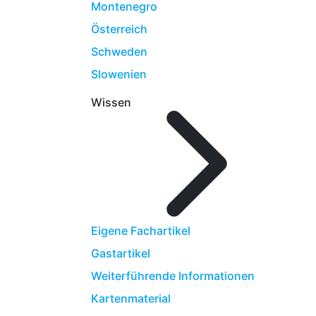
Montenegro
Österreich
Schweden
Slowenien
Wissen
Eigene Fachartikel
Gastartikel
Weiterführende Informationen
Kartenmaterial