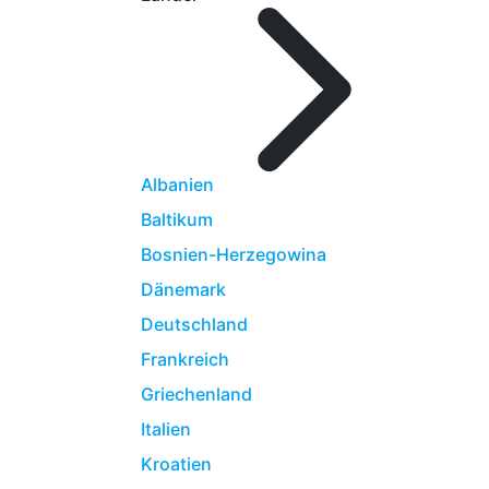
Albanien
Baltikum
Bosnien-Herzegowina
Dänemark
Deutschland
Frankreich
Griechenland
Italien
Kroatien