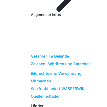
Allgemeine Infos
Gefahren im Gelände
Zeichen, Schriften und Sprachen
Bildrechte und Verwendung
Mitmachen
Wie funktioniert WASSERWIKI
Quellenleitfaden
Länder