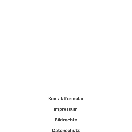
Kontaktformular
Impressum
Bildrechte
Datenschutz