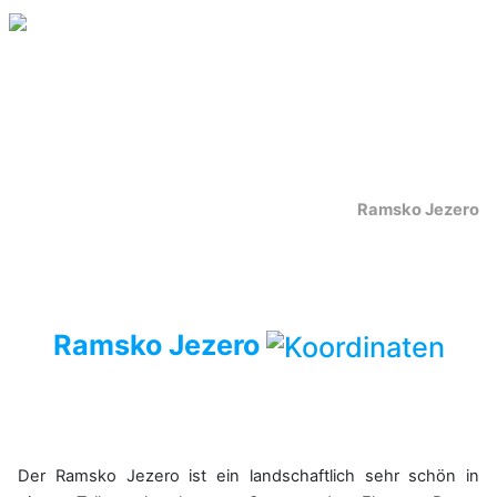
Ramsko Jezero
Ramsko Jezero
Der Ramsko Jezero ist ein landschaftlich sehr schön in