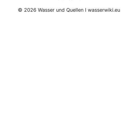
© 2026 Wasser und Quellen I wasserwiki.eu