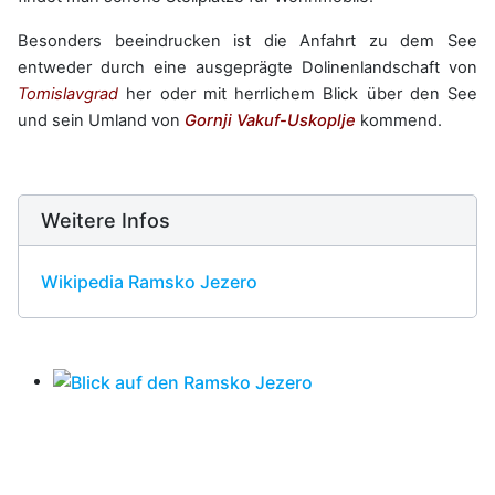
Besonders beeindrucken ist die Anfahrt zu dem See
entweder durch eine ausgeprägte Dolinenlandschaft von
Tomislavgrad
her oder mit herrlichem Blick über den See
und sein Umland von
Gornji Vakuf-Uskoplje
kommend.
Weitere Infos
Wikipedia Ramsko Jezero