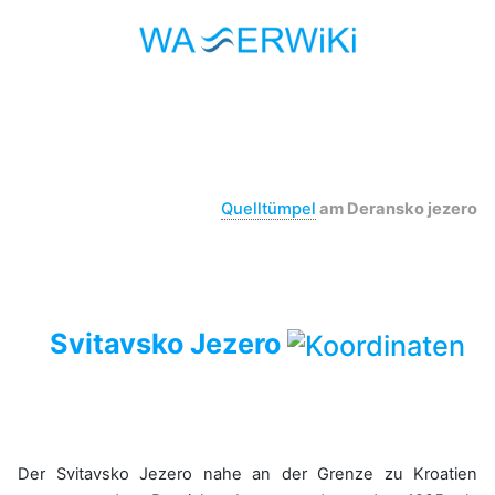
Quelltümpel
am Deransko jezero
Svitavsko Jezero
Der Svitavsko Jezero nahe an der Grenze zu Kroatien