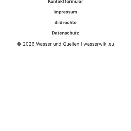
Kontaktformular
Impressum
Bildrechte
Datenschutz
© 2026 Wasser und Quellen I wasserwiki.eu