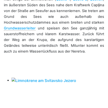
im äußersten Süden des Sees nahe dem Kraftwerk Capljina
von der Straße am Seeufer aus kennenlernen. Sie treten am
Grund des Sees wie auch außerhalb des
Hochwasserschutzdammes aus einem breiten und starken
Grundwasserleiter
und speisen den See ganzjährig mit
sauerstoffreichem und klarem Karstwasser. Zurück führt
der Weg an der Krupa, die aufgrund des karstartigen
Geländes teilweise unterirdisch fließt. Mitunter kommt es
auch zu einem Wasserrückfluss aus der Neretva.