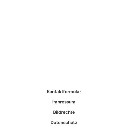
Kontaktformular
Impressum
Bildrechte
Datenschutz