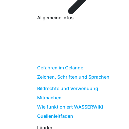
Allgemeine Infos
Gefahren im Gelände
Zeichen, Schriften und Sprachen
Bildrechte und Verwendung
Mitmachen
Wie funktioniert WASSERWIKI
Quellenleitfaden
Länder