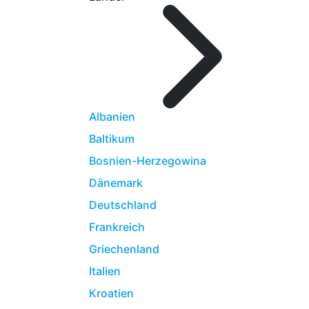
Albanien
Baltikum
Bosnien-Herzegowina
Dänemark
Deutschland
Frankreich
Griechenland
Italien
Kroatien