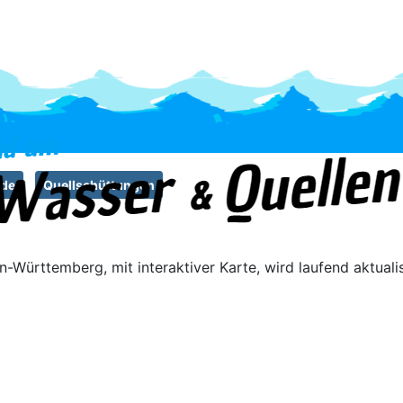
nde
Quellschüttungen
-Württemberg, mit interaktiver Karte, wird laufend aktualis