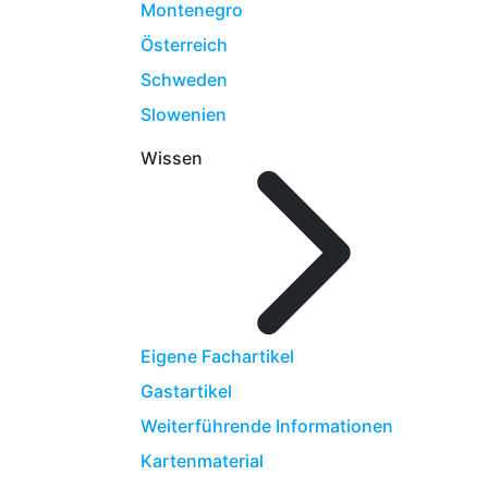
Montenegro
Österreich
Schweden
Slowenien
Wissen
Eigene Fachartikel
Gastartikel
Weiterführende Informationen
Kartenmaterial