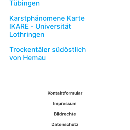
Tübingen
Karstphänomene Karte
IKARE - Universität
Lothringen
Trockentäler südöstlich
von Hemau
Kontaktformular
Impressum
Bildrechte
Datenschutz