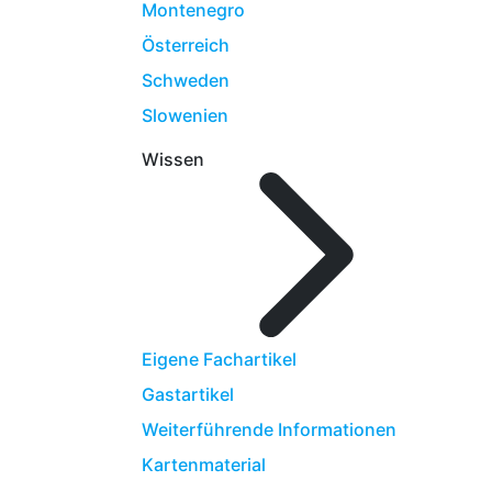
Montenegro
Österreich
Schweden
Slowenien
Wissen
Eigene Fachartikel
Gastartikel
Weiterführende Informationen
Kartenmaterial