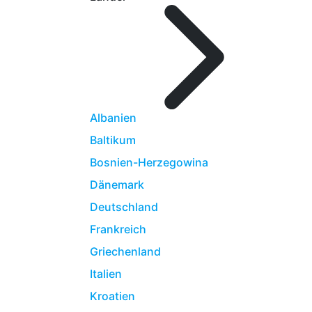
Albanien
Baltikum
Bosnien-Herzegowina
Dänemark
Deutschland
Frankreich
Griechenland
Italien
Kroatien