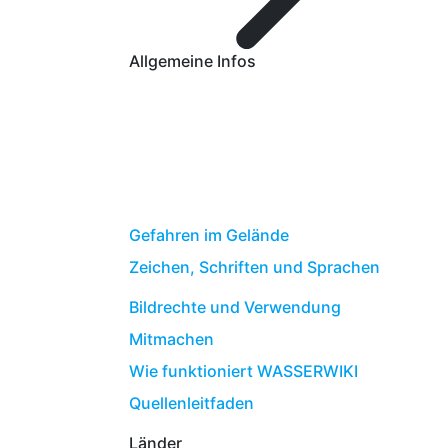
Allgemeine Infos
Gefahren im Gelände
Zeichen, Schriften und Sprachen
Bildrechte und Verwendung
Mitmachen
Wie funktioniert WASSERWIKI
Quellenleitfaden
Länder