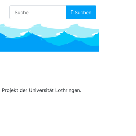
Suchen
Suchen
Projekt der Universität Lothringen.