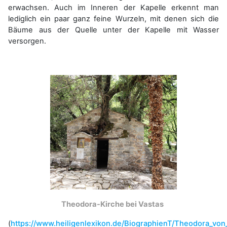
erwachsen. Auch im Inneren der Kapelle erkennt man
lediglich ein paar ganz feine Wurzeln, mit denen sich die
Bäume aus der Quelle unter der Kapelle mit Wasser
versorgen.
Theodora-Kirche bei Vastas
(
https://www.heiligenlexikon.de/BiographienT/Theodora_von