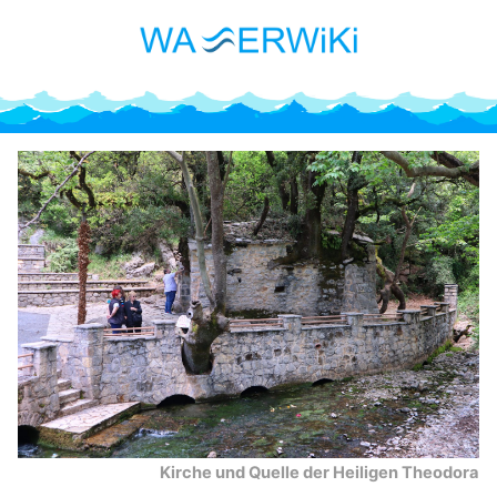
Kirche und Quelle der Heiligen Theodora