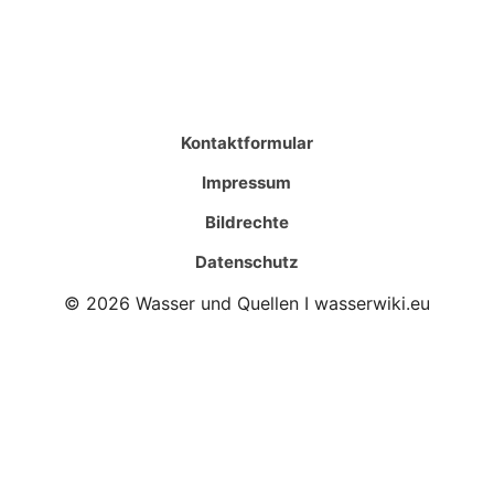
Kontaktformular
Impressum
Bildrechte
Datenschutz
© 2026 Wasser und Quellen I wasserwiki.eu