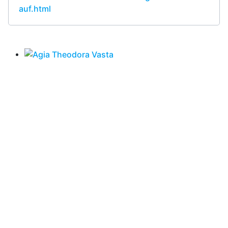
auf.html