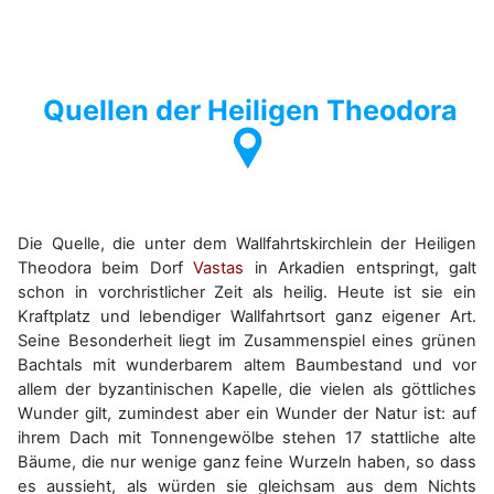
Quellen der Heiligen Theodora
Die Quelle, die unter dem Wallfahrtskirchlein der Heiligen
Theodora beim Dorf
Vastas
in Arkadien entspringt, galt
schon in vorchristlicher Zeit als heilig. Heute ist sie ein
Kraftplatz und lebendiger Wallfahrtsort ganz eigener Art.
Seine Besonderheit liegt im Zusammenspiel eines grünen
Bachtals mit wunderbarem altem Baumbestand und vor
allem der byzantinischen Kapelle, die vielen als göttliches
Wunder gilt, zumindest aber ein Wunder der Natur ist: auf
ihrem Dach mit Tonnengewölbe stehen 17 stattliche alte
Bäume, die nur wenige ganz feine Wurzeln haben, so dass
es aussieht, als würden sie gleichsam aus dem Nichts