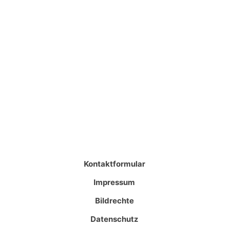
Kontaktformular
Impressum
Bildrechte
Datenschutz