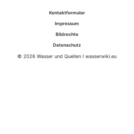
Kontaktformular
Impressum
Bildrechte
Datenschutz
© 2026 Wasser und Quellen I wasserwiki.eu