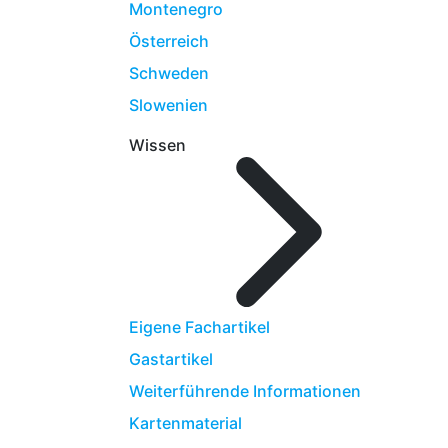
Montenegro
Österreich
Schweden
Slowenien
Wissen
Eigene Fachartikel
Gastartikel
Weiterführende Informationen
Kartenmaterial