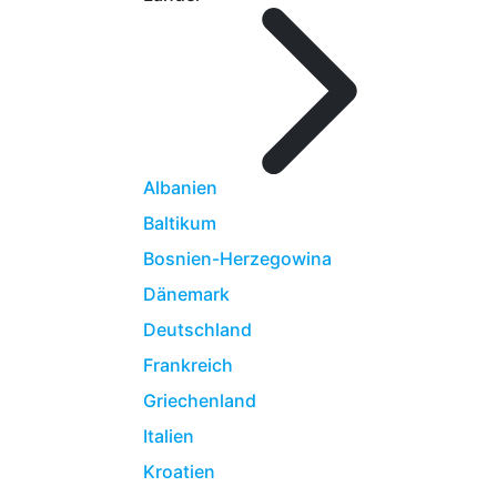
Albanien
Baltikum
Bosnien-Herzegowina
Dänemark
Deutschland
Frankreich
Griechenland
Italien
Kroatien