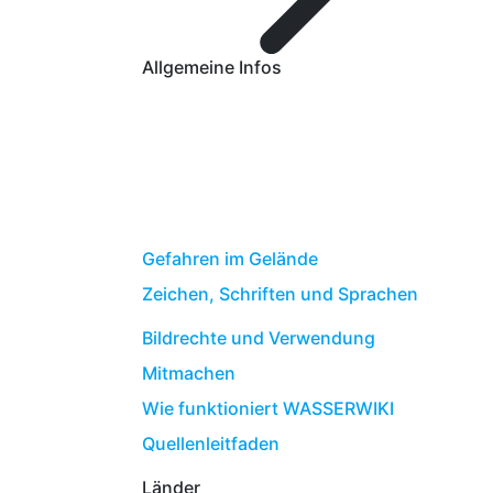
Allgemeine Infos
Gefahren im Gelände
Zeichen, Schriften und Sprachen
Bildrechte und Verwendung
Mitmachen
Wie funktioniert WASSERWIKI
Quellenleitfaden
Länder