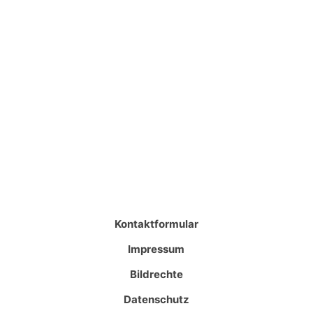
Kontaktformular
Impressum
Bildrechte
Datenschutz