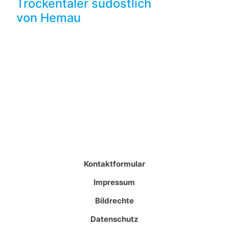
Trockentäler südöstlich
von Hemau
Kontaktformular
Impressum
Bildrechte
Datenschutz