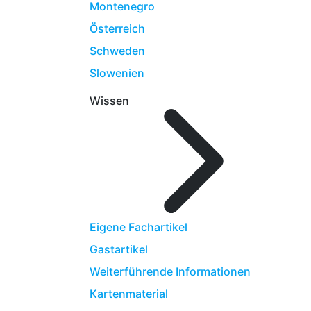
Montenegro
Österreich
Schweden
Slowenien
Wissen
Eigene Fachartikel
Gastartikel
Weiterführende Informationen
Kartenmaterial