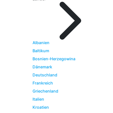
Albanien
Baltikum
Bosnien-Herzegowina
Dänemark
Deutschland
Frankreich
Griechenland
Italien
Kroatien