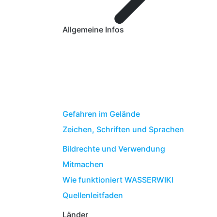
Allgemeine Infos
Gefahren im Gelände
Zeichen, Schriften und Sprachen
Bildrechte und Verwendung
Mitmachen
Wie funktioniert WASSERWIKI
Quellenleitfaden
Länder