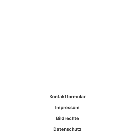
Kontaktformular
Impressum
Bildrechte
Datenschutz