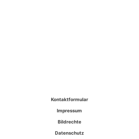
Kontaktformular
Impressum
Bildrechte
Datenschutz