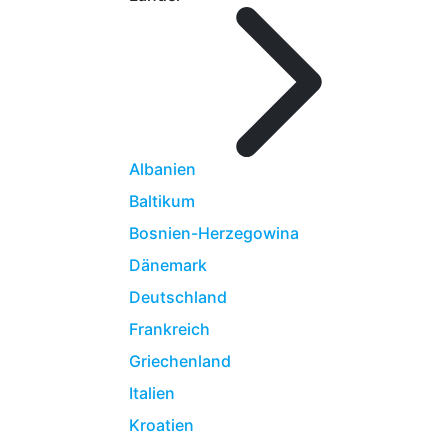
Albanien
Baltikum
Bosnien-Herzegowina
Dänemark
Deutschland
Frankreich
Griechenland
Italien
Kroatien