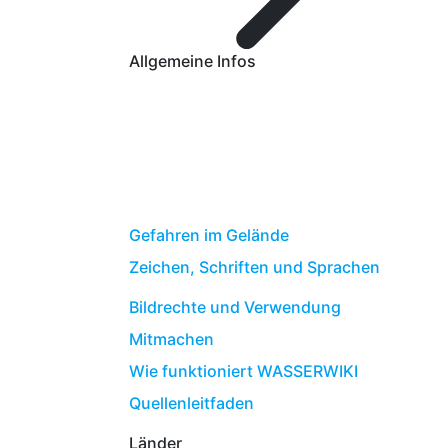
Allgemeine Infos
Gefahren im Gelände
Zeichen, Schriften und Sprachen
Bildrechte und Verwendung
Mitmachen
Wie funktioniert WASSERWIKI
Quellenleitfaden
Länder