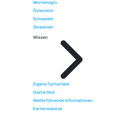
Montenegro
Österreich
Schweden
Slowenien
Wissen
Eigene Fachartikel
Gastartikel
Weiterführende Informationen
Kartenmaterial