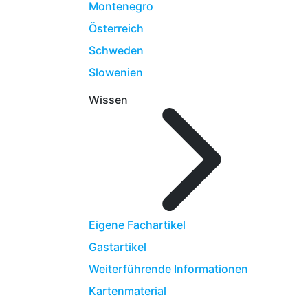
Montenegro
Österreich
Schweden
Slowenien
Wissen
Eigene Fachartikel
Gastartikel
Weiterführende Informationen
Kartenmaterial