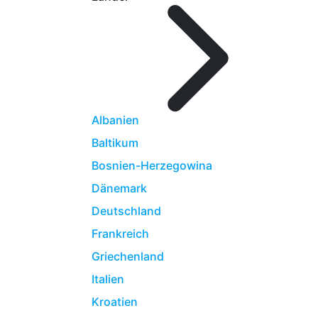
Albanien
Baltikum
Bosnien-Herzegowina
Dänemark
Deutschland
Frankreich
Griechenland
Italien
Kroatien