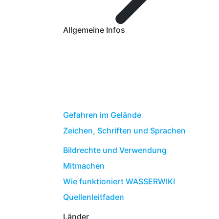
Allgemeine Infos
Gefahren im Gelände
Zeichen, Schriften und Sprachen
Bildrechte und Verwendung
Mitmachen
Wie funktioniert WASSERWIKI
Quellenleitfaden
Länder